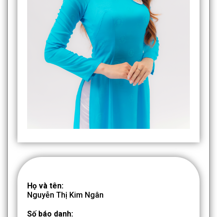
Họ và tên:
Nguyễn Thị Kim Ngân
Số báo danh: