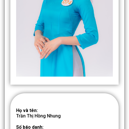
Họ và tên:
Trần Thị Hồng Nhung
Số báo danh: